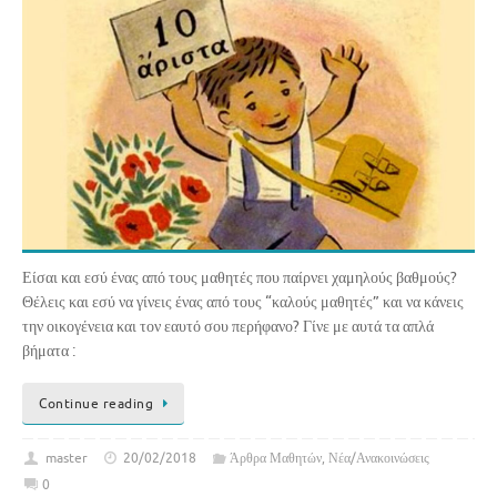
Είσαι και εσύ ένας από τους μαθητές που παίρνει χαμηλούς βαθμούς?
Θέλεις και εσύ να γίνεις ένας από τους “καλούς μαθητές” και να κάνεις
την οικογένεια και τον εαυτό σου περήφανο? Γίνε με αυτά τα απλά
βήματα :
Continue reading
master
20/02/2018
Άρθρα Μαθητών
,
Νέα/Ανακοινώσεις
0