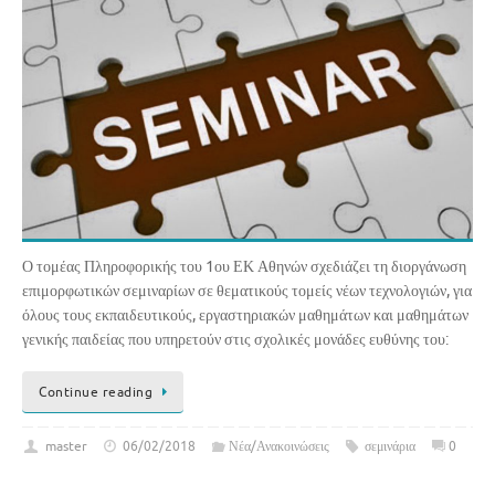
Ο τομέας Πληροφορικής του 1ου ΕΚ Αθηνών σχεδιάζει τη διοργάνωση
επιμορφωτικών σεμιναρίων σε θεματικούς τομείς νέων τεχνολογιών, για
όλους τους εκπαιδευτικούς, εργαστηριακών μαθημάτων και μαθημάτων
γενικής παιδείας που υπηρετούν στις σχολικές μονάδες ευθύνης του:
Continue reading
master
06/02/2018
Νέα/Ανακοινώσεις
σεμινάρια
0