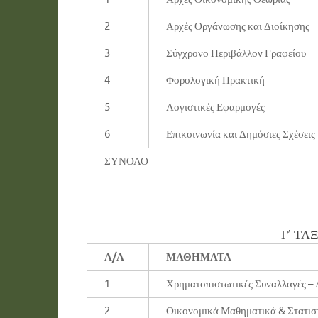
2
Αρχές Οργάνωσης και Διοίκησης
3
Σύγχρονο Περιβάλλον Γραφείου
4
Φορολογική Πρακτική
5
Λογιστικές Εφαρμογές
6
Επικοινωνία και Δημόσιες Σχέσεις
ΣΥΝΟΛΟ
Γ’ ΤΑ
Α/Α
ΜΑΘΗΜΑΤΑ
1
Χρηματοπιστωτικές Συναλλαγές – 
2
Οικονομικά Μαθηματικά & Στατισ