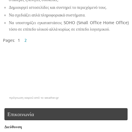
Δημιουργεί ιστοσελίδες και συντηρεί το περιεχόμενό τους.
Να σχεδιάζει απλά πληροφοριακά συστήματα.
Να υποστηρίζει εγκαταστάσεις SOHO (Small Office Home Office)
τόσο σε επίπεδο υλικού αλλά κυρίως σε επίπεδο λογισμικού.
Pages:
1
2
πρόγνωση καιρού από το weather.gr
Επικοινωνία
Διεύθυνση