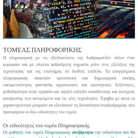
ΤΟΜΕΑΣ ΠΛΗΡΟΦΟΡΙΚΗΣ
Η πληροφορική με τις εξειδικεύσεις της διαδραματίζει πλέον έναν
κορυφαίο και με ολοένα αυξανόμενη σημασία ρόλο στις εξελίξεις της
τεχνολογίας και της επιστήμης σε διεθνές επίπεδο. Τα επαγγέλματα
πληροφορικής απαιτούν ερευνητική και δημιουργική σκέψη,
εφευρετικότητα, φαντασία, οργανωτικές και ερευνητικές δεξιότητες,
μεθοδικότητα στην εργασία και υψηλό επίπεδο εκπαίδευσης και συνεχούς
κατάρτισης στο αντικείμενο και τις νέες τεχνολογίες. Έφηβοι με αυτά τα
χαρακτηριστικά μπορούν να εξετάσουν τη δυνατότητα σταδιοδρομίας που
προσφέρουν οι δύο ειδικότητες του τομέα.
Οι ειδικότητες του τομέα Πληροφορικής
Οι μαθητές του τομέα Πληροφορικής
ανεξάρτητα
την ειδικότητα που θα