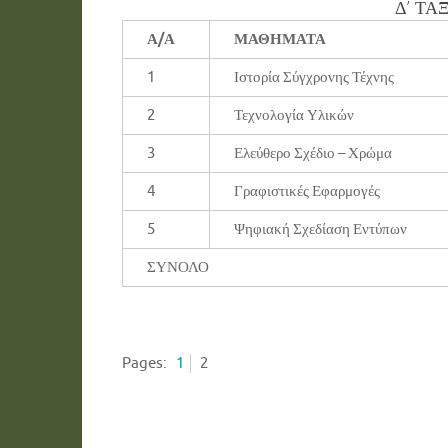
Δ’ ΤΑ
Α/Α
ΜΑΘΗΜΑΤΑ
1
Ιστορία Σύγχρονης Τέχνης
2
Τεχνολογία Υλικών
3
Ελεύθερο Σχέδιο – Χρώμα
4
Γραφιστικές Εφαρμογές
5
Ψηφιακή Σχεδίαση Εντύπων
ΣΥΝΟΛΟ
Pages:
1
2