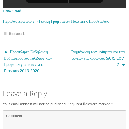
Download
Περισσότερα από την Γενική Γραμματεία Πολιτικής Προστασίας
Bookmark
.
Προσκληση Εκδήλωση
Ενημέρωση των μαθητών και των
Ενδιαφέροντος Ταξιδιωτικών
γονέων για κορωνοϊό SARS-CoV-
Γραφείων για μετακίνηση
2
Erasmus 2019-2020
Leave a Reply
Your email address will not be published.
Required fields are marked
*