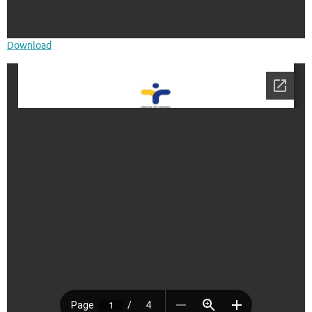
Download