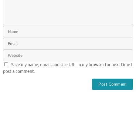
Save my name, email, and site URL in my browser for next time I
post a comment.