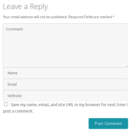
Leave a Reply
Your email address will not be published.
Required fields are marked
*
Save my name, email, and site URL in my browser for next time I
post a comment.