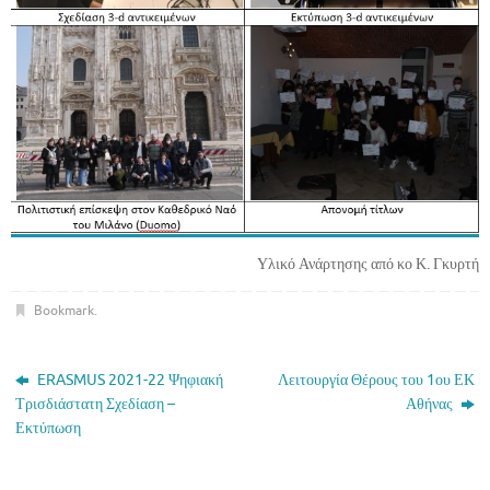
Υλικό Ανάρτησης από κο Κ. Γκυρτή
Bookmark
.
ERASMUS 2021-22 Ψηφιακή
Λειτουργία Θέρους του 1ου ΕΚ
Τρισδιάστατη Σχεδίαση –
Αθήνας
Εκτύπωση