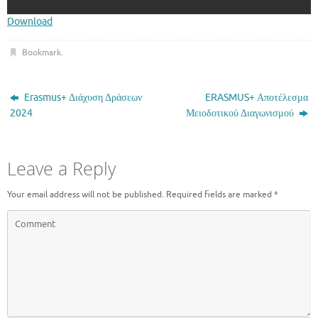
Download
Bookmark
.
Erasmus+ Διάχυση Δράσεων
ERASMUS+ Αποτέλεσμα
2024
Μειοδοτικού Διαγωνισμού
Leave a Reply
Your email address will not be published.
Required fields are marked
*