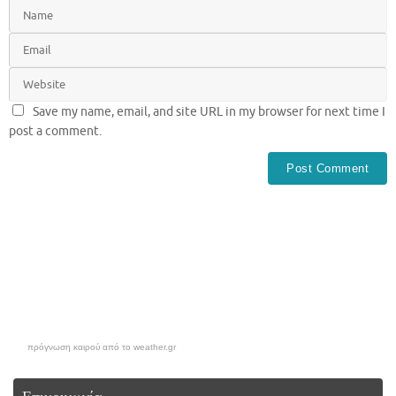
Save my name, email, and site URL in my browser for next time I
post a comment.
πρόγνωση καιρού από το weather.gr